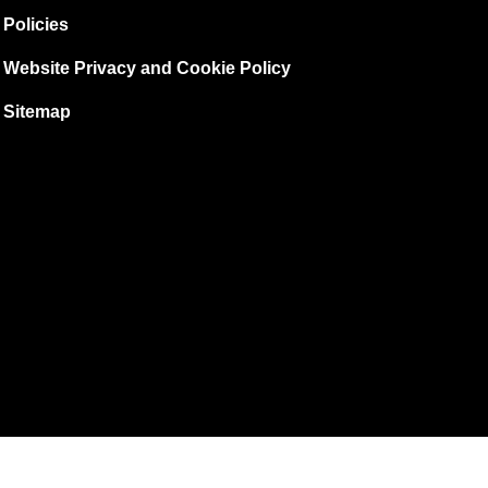
Policies
Website Privacy and Cookie Policy
Sitemap